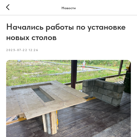
Новости
Начались работы по установке
новых столов
2025-07-22 12:26