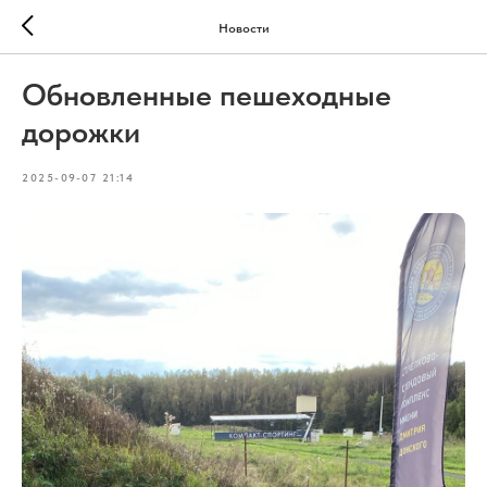
Новости
Обновленные пешеходные
дорожки
2025-09-07 21:14