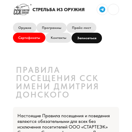
СТРЕЛЬБА ИЗ ОРУЖИЯ
Оружие
Программы
Прайс-лист
Сертификаты
Контакты
Записаться
ПРАВИЛА
ПОСЕЩЕНИЯ ССК
ИМЕНИ ДМИТРИЯ
ДОНСКОГО
Настоящие Правила посещения и поведения
являются обязательными для всех без
исключения посетителей ООО «СТАРТЕЭК»