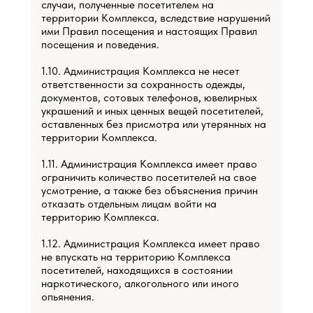
случаи, полученные посетителем на
территории Комплекса, вследствие нарушений
ими Правил посещения и настоящих Правил
посещения и поведения.
1.10. Администрация Комплекса не несет
ответственности за сохранность одежды,
документов, сотовых телефонов, ювелирных
украшений и иных ценных вещей посетителей,
оставленных без присмотра или утерянных на
территории Комплекса.
1.11. Администрация Комплекса имеет право
ограничить количество посетителей на свое
усмотрение, а также без объяснения причин
отказать отдельным лицам войти на
территорию Комплекса.
1.12. Администрация Комплекса имеет право
не впускать на территорию Комплекса
посетителей, находящихся в состоянии
наркотического, алкогольного или иного
опьянения.