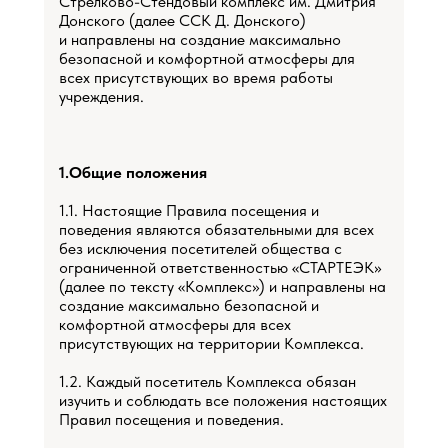
Стрелково-Стендовый комплекс им. Дмитрия
Донского (далее ССК Д. Донского)
и направлены на создание максимально
безопасной и комфортной атмосферы для
всех присутствующих во время работы
учреждения.
1.Общие положения
1.1. Настоящие Правила посещения и
поведения являются обязательными для всех
без исключения посетителей общества с
ограниченной ответственностью «СТАРТЕЭК»
(далее по тексту «Комплекс») и направлены на
создание максимально безопасной и
комфортной атмосферы для всех
присутствующих на территории Комплекса.
1.2. Каждый посетитель Комплекса обязан
изучить и соблюдать все положения настоящих
Правил посещения и поведения.