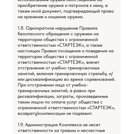
приобретение оружия и патронов к нему, а
также иной документ, подтверждающий право
на хранение и ношение оружия.
1.8. Однократное нарушение Правила
безопасного обращения с оружием на
территории общества с ограниченной
ответственностью «СТАРТЕЭК», а также
настоящих Правил посещения и поведения на
территории общества с ограниченной
ответственностью «СТАРТЕЭК», влечет
отстранение от учебно-тренировочных
занятий, включая тренировочную стрельбу, и/
или дисквалификацию во время соревнований.
При отстранении лица от учебно-
тренировочных занятий, а равно при
дисквалификации, затраты, произведенные
таким лицом по оплате услуг общества с
ограниченной ответственностью «СТАРТЕЭК»,
возврату/компенсации не подлежит.
1.9. Администрация Комплекса не несет
ответственности за травмы и несчастные