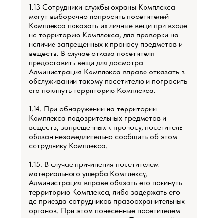
1.13 Сотрудники службы охраны Комплекса
могут выборочно попросить посетителей
Комплекса показать их личные вещи при входе
на территорию Комплекса, для проверки на
наличие запрещенных к проносу предметов и
веществ. В случае отказа посетителя
предоставить вещи для досмотра
Администрация Комплекса вправе отказать в
обслуживании такому посетителю и попросить
его покинуть территорию Комплекса.
1.14. При обнаружении на территории
Комплекса подозрительных предметов и
веществ, запрещенных к проносу, посетитель
обязан незамедлительно сообщить об этом
сотруднику Комплекса.
1.15. В случае причинения посетителем
материального ущерба Комплексу,
Администрация вправе обязать его покинуть
территорию Комплекса, либо задержать его
до приезда сотрудников правоохранительных
органов. При этом понесенные посетителем