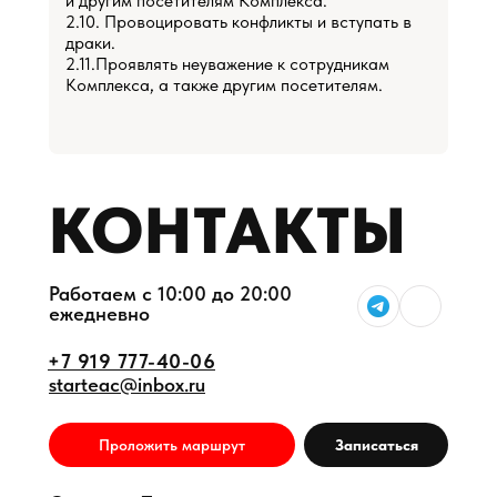
и другим посетителям Комплекса.
2.10. Провоцировать конфликты и вступать в
драки.
2.11.Проявлять неуважение к сотрудникам
Комплекса, а также другим посетителям.
КОНТАКТЫ
Работаем с 10:00 до 20:00
ежедневно
+7 919 777-40-06
starteac@inbox.ru
Проложить маршрут
Записаться