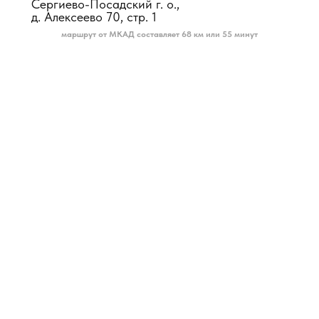
Сергиево-Посадский г. о.,
д. Алексеево 70, стр. 1
маршрут от МКАД составляет 68 км или 55 минут