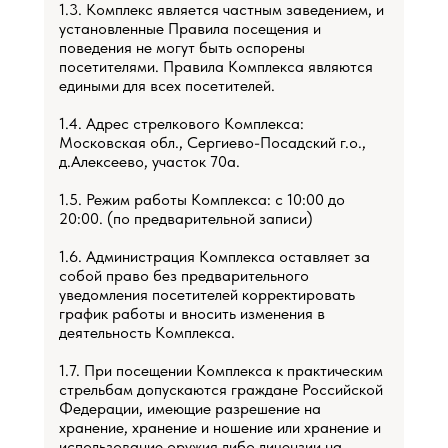
1.3. Комплекс является частным заведением, и
установленные Правила посещения и
поведения не могут быть оспорены
посетителями. Правила Комплекса являются
едиными для всех посетителей.
1.4. Адрес стрелкового Комплекса:
Московская обл., Сергиево-Посадский г.о.,
д.Алексеево, участок 70а.
1.5. Режим работы Комплекса: с 10:00 до
20:00. (по предварительной записи)
1.6. Администрация Комплекса оставляет за
собой право без предварительного
уведомления посетителей корректировать
график работы и вносить изменения в
деятельность Комплекса.
1.7. При посещении Комплекса к практическим
стрельбам допускаются граждане Российской
Федерации, имеющие разрешение на
хранение, хранение и ношение или хранение и
использование оружия либо лицензии на